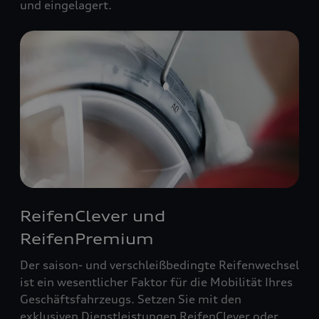
und eingelagert.
ReifenClever und
ReifenPremium
Der saison- und verschleißbedingte Reifenwechsel
ist ein wesentlicher Faktor für die Mobilität Ihres
Geschäftsfahrzeugs. Setzen Sie mit den
exklusiven Dienstleistungen ReifenClever oder