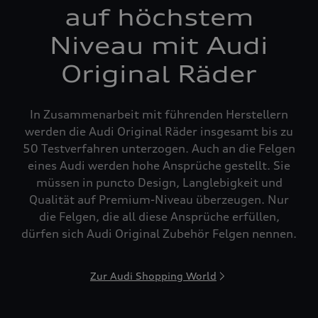
auf höchstem
Niveau mit Audi
Original Räder
In Zusammenarbeit mit führenden Herstellern
werden die Audi Original Räder insgesamt bis zu
50 Testverfahren unterzogen. Auch an die Felgen
eines Audi werden hohe Ansprüche gestellt. Sie
müssen in puncto Design, Langlebigkeit und
Qualität auf Premium-Niveau überzeugen. Nur
die Felgen, die all diese Ansprüche erfüllen,
dürfen sich Audi Original Zubehör Felgen nennen.
Zur Audi Shopping World