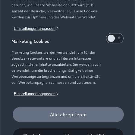
darüber, wie unsere Webseite genutzt wird (z. B.
Anzahl der Besuche, Verweildauer). Diese Cookies
werden zur Optimierung der Webseite verwendet.
Einstellungen anpassen
Marketing Cookies
Marketing Cookies werden verwendet, um für die
Benutzer relevantere und auf deren Interessen
zugeschnittene Inhalte anzubieten. Sie werden auch
verwendet, um die Erscheinungshäufigkeit einer
Werbeanzeige zu begrenzen und um die Effektivität
von Werbekampagnen zu messen und zu steuern.
Einstellungen anpassen
Zur Reparatur
Alle akzeptieren