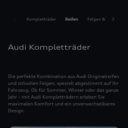
Kompletträder
Reifen
Felgen & Radzubeh
Audi Kompletträder
Die perfekte Kombination aus Audi Originalreifen
und stilvollen Felgen, speziell abgestimmt auf Ihr
Fahrzeug. Ob für Sommer, Winter oder das ganze
Jahr – mit Audi Kompletträdern erleben Sie
maximalen Komfort und ein unverwechselbares
Design.