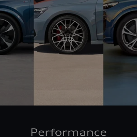
Performance