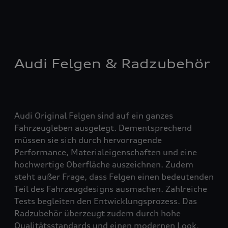
Audi Felgen & Radzubehör
Audi Original Felgen sind auf ein ganzes
Fahrzeugleben ausgelegt. Dementsprechend
müssen sie sich durch hervorragende
Performance, Materialeigenschaften und eine
hochwertige Oberfläche auszeichnen. Zudem
steht außer Frage, dass Felgen einen bedeutenden
Teil des Fahrzeugdesigns ausmachen. Zahlreiche
Tests begleiten den Entwicklungsprozess. Das
Radzubehör überzeugt zudem durch hohe
Qualitätsstandards und einen modernen Look.