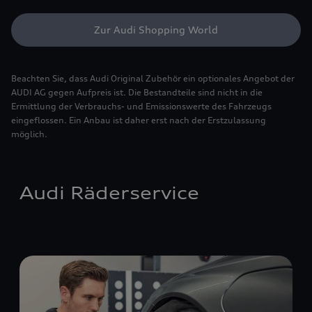
Zur Audi Shopping World
Beachten Sie, dass Audi Original Zubehör ein optionales Angebot der
AUDI AG gegen Aufpreis ist. Die Bestandteile sind nicht in die
Ermittlung der Verbrauchs- und Emissionswerte des Fahrzeugs
eingeflossen. Ein Anbau ist daher erst nach der Erstzulassung
möglich.
Audi Räderservice