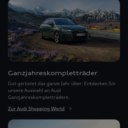
Ganzjahreskomplett­räder
Gut gerüstet das ganze Jahr über: Entdecken Sie
unsere Auswahl an Audi
Ganzjahreskompletträdern.
Zur Audi Shopping World