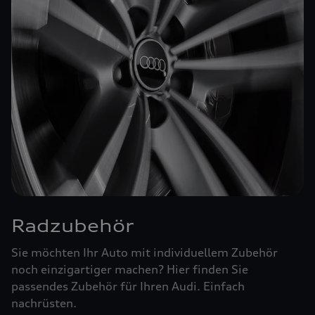
Radzubehör
Sie möchten Ihr Auto mit individuellem Zubehör
noch einzigartiger machen? Hier finden Sie
passendes Zubehör für Ihren Audi. Einfach
nachrüsten.