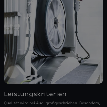
Leistungskriterien
Qualität wird bei Audi großgeschrieben. Besonders,