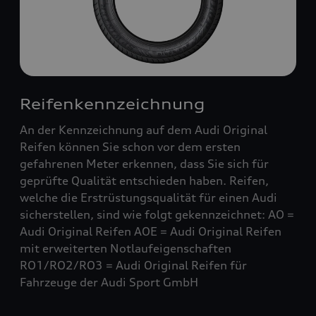
Reifenkennzeichnung
An der Kennzeichnung auf dem Audi Original
Reifen können Sie schon vor dem ersten
gefahrenen Meter erkennen, dass Sie sich für
geprüfte Qualität entschieden haben. Reifen,
welche die Erstrüstungsqualität für einen Audi
sicherstellen, sind wie folgt gekennzeichnet: AO =
Audi Original Reifen AOE = Audi Original Reifen
mit erweiterten Notlaufeigenschaften
RO1/RO2/RO3 = Audi Original Reifen für
Fahrzeuge der Audi Sport GmbH