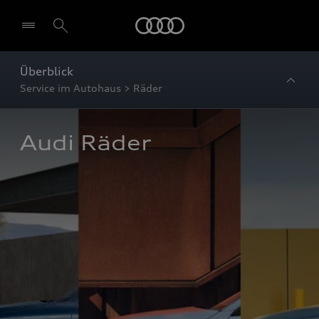
Startseite
Überblick
Service im Autohaus > Räder
Audi Räder