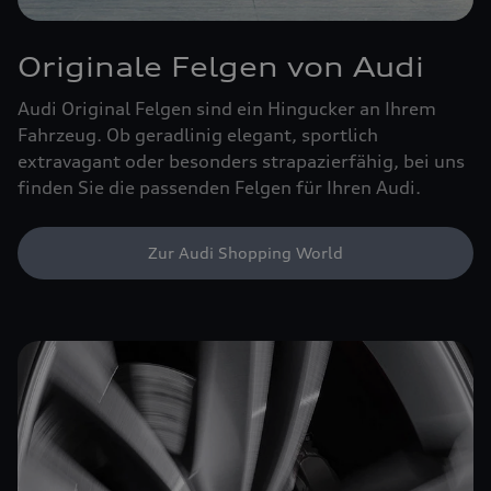
Originale Felgen von Audi
Audi Original Felgen sind ein Hingucker an Ihrem
Fahrzeug. Ob geradlinig elegant, sportlich
extravagant oder besonders strapazierfähig, bei uns
finden Sie die passenden Felgen für Ihren Audi.
Zur Audi Shopping World