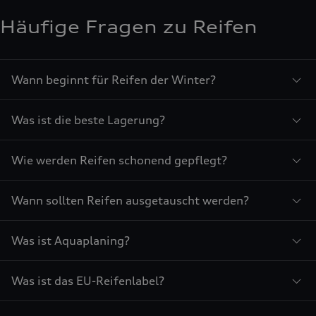
Häufige Fragen zu Reifen
Wann beginnt für Reifen der Winter?
Was ist die beste Lagerung?
Wie werden Reifen schonend gepflegt?
Wann sollten Reifen ausgetauscht werden?
Was ist Aquaplaning?
Was ist das EU-Reifenlabel?