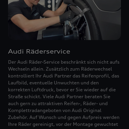
Audi Räderservice
Der Audi Räder-Service beschränkt sich nicht aufs
Wechseln allein. Zusätzlich zum Räderwechsel
kontrolliert Ihr Audi Partner das Reifenprofil, das
Laufbild, eventuelle Unwuchten und den
korrekten Luftdruck, bevor er Sie wieder auf die
Straße schickt. Viele Audi Partner beraten Sie
auch gern zu attraktiven Reifen-, Räder- und
Komplettradangeboten von Audi Original
Zubehör. Auf Wunsch und gegen Aufpreis werden
Ihre Räder gereinigt, vor der Montage gewuchtet