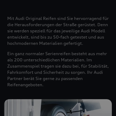
Mit Audi Original Reifen sind Sie hervorragend für
die Herausforderungen der Straße gerüstet. Denn
sie werden speziell für das jeweilige Audi Modell
entwickelt, sind bis zu 50-fach getestet und aus
hochmodernen Materialien gefertigt.
Ein ganz normaler Serienreifen besteht aus mehr
als 200 unterschiedlichen Materialien. Im
Zusammenspiel tragen sie dazu bei, für Stabilität,
Fahrkomfort und Sicherheit zu sorgen. Ihr Audi
Partner berät Sie gerne zu passenden
Reifenangeboten.