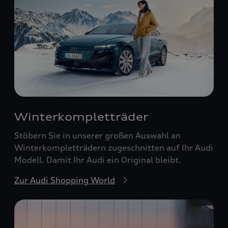
Winterkompletträder
Stöbern Sie in unserer großen Auswahl an
Winterkompletträdern zugeschnitten auf Ihr Audi
Modell. Damit Ihr Audi ein Original bleibt.
Zur Audi Shopping World