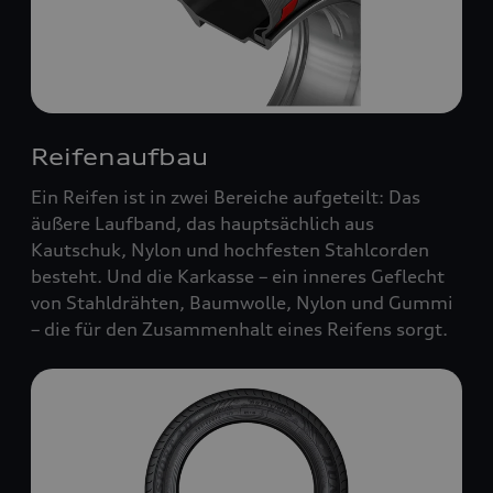
Reifenaufbau
Ein Reifen ist in zwei Bereiche aufgeteilt: Das
äußere Laufband, das hauptsächlich aus
Kautschuk, Nylon und hochfesten Stahlcorden
besteht. Und die Karkasse – ein inneres Geflecht
von Stahldrähten, Baumwolle, Nylon und Gummi
– die für den Zusammenhalt eines Reifens sorgt.