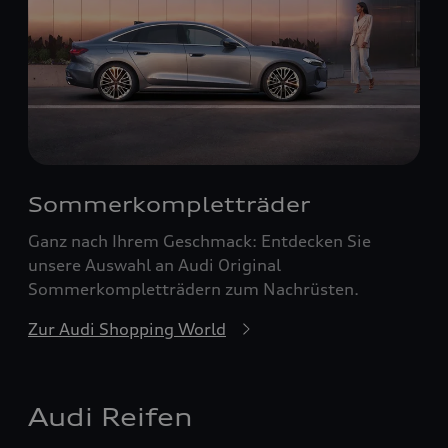
Sommerkompletträder
Ganz nach Ihrem Geschmack: Entdecken Sie
unsere Auswahl an Audi Original
Sommerkompletträdern zum Nachrüsten.
Zur Audi Shopping World
Audi Reifen