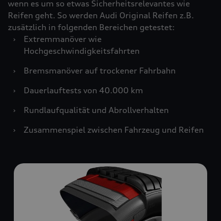
wenn es um so etwas Sicherheitsrelevantes wie
Reifen geht. So werden Audi Original Reifen z.B.
zusätzlich in folgenden Bereichen getestet:
›
Extremmanöver wie
Hochgeschwindigkeitsfahrten
›
Bremsmanöver auf trockener Fahrbahn
›
Dauerlauftests von 40.000 km
›
Rundlaufqualität und Abrollverhalten
›
Zusammenspiel zwischen Fahrzeug und Reifen