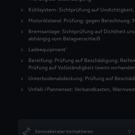
Kühlsystem: Sichtprüfung auf Undichtigkeit,
Motorölstand: Prüfung; gegen Berechnung: N
Bremsanlage: Sichtprüfung auf Dichtheit un
abhängig vom Belagverschleiß
Ladeequipment
1
Bereifung: Prüfung auf Beschädigung; Reifen 
Prüfung auf Vollständigkeit (wenn vorhanden
Unterbodenabdeckung: Prüfung auf Beschädi
Unfall-/Pannenset: Verbandkasten, Warnwes
Serviceberater kontaktieren