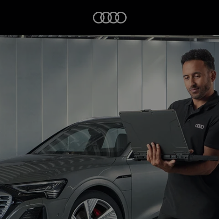
Startseite