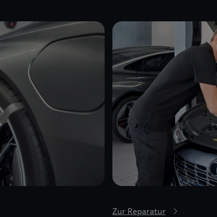
Zur Reparatur