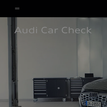
Audi Car Check