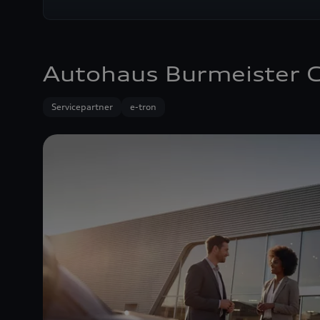
Autohaus Burmeister 
Servicepartner
e-tron