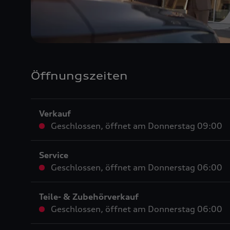
Öffnungszeiten
Verkauf
Geschlossen
,
öffnet am
Donnerstag 09:00
Service
Geschlossen
,
öffnet am
Donnerstag 06:00
Teile- & Zubehörverkauf
Geschlossen
,
öffnet am
Donnerstag 06:00